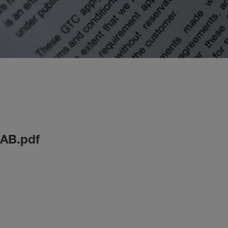
 AB.pdf