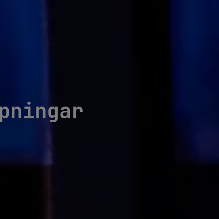
pningar