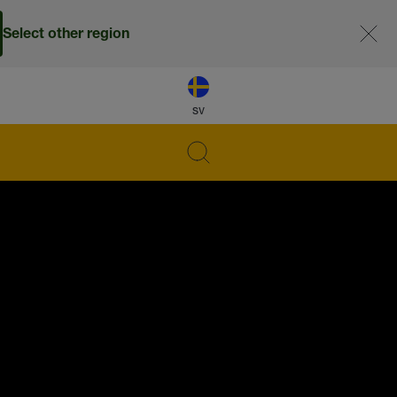
Select other region
sv