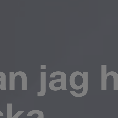
n jag h