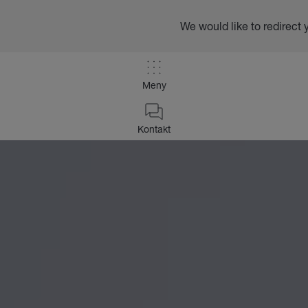
We would like to redirect 
Meny
Kontakt